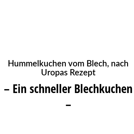
Hummelkuchen vom Blech, nach
Uropas Rezept
– Ein schneller Blechkuchen
–