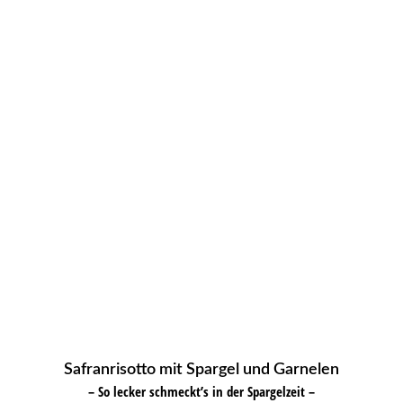
Safranrisotto mit Spargel und Garnelen
– So lecker schmeckt’s in der Spargelzeit –