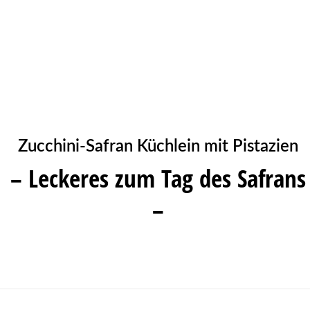
Zucchini-Safran Küchlein mit Pistazien
– Leckeres zum Tag des Safrans
–