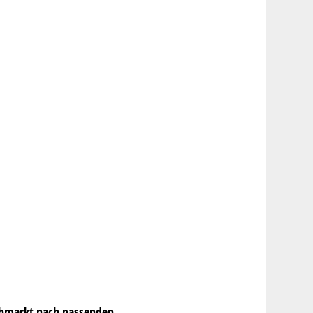
ohmarkt nach passenden