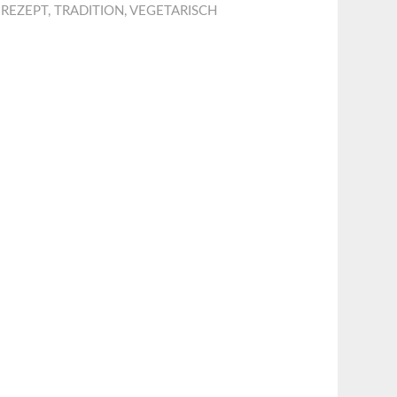
,
REZEPT
,
TRADITION
,
VEGETARISCH