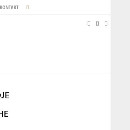
KONTAKT
JE
HE