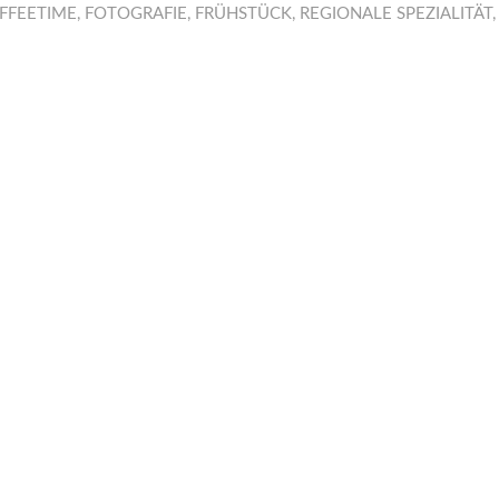
FFEETIME
,
FOTOGRAFIE
,
FRÜHSTÜCK
,
REGIONALE SPEZIALITÄT