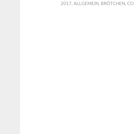
2017
,
ALLGEMEIN
,
BRÖTCHEN
,
CO