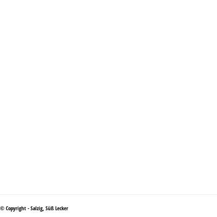
© Copyright - Salzig, Süß Lecker