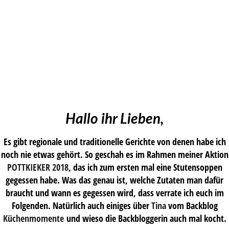
Hallo ihr Lieben,
Es gibt regionale und traditionelle Gerichte von denen habe ich
noch nie etwas gehört. So geschah es im Rahmen meiner Aktion
POTTKIEKER 2018
, das ich zum ersten mal eine Stutensoppen
gegessen habe. Was das genau ist, welche Zutaten man dafür
braucht und wann es gegessen wird, dass verrate ich euch im
Folgenden. Natürlich auch einiges über
Tina
vom Backblog
Küchenmomente
und wieso die Backbloggerin auch mal kocht.