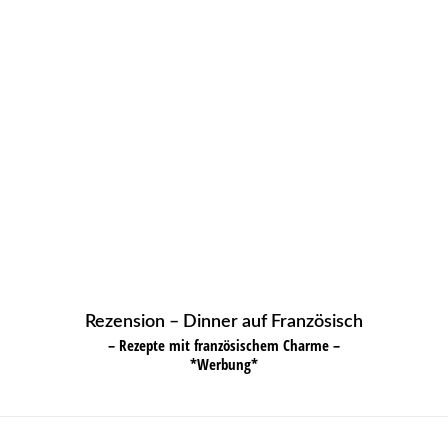
Rezension – Dinner auf Französisch
– Rezepte mit französischem Charme –
*Werbung*