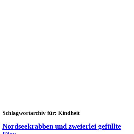
Schlagwortarchiv für:
Kindheit
Nordseekrabben und zweierlei gefüllte