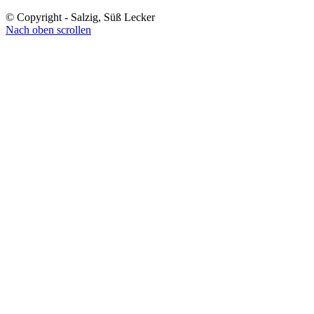
© Copyright - Salzig, Süß Lecker
Nach oben scrollen