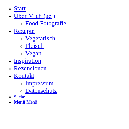
Start
Über Mich (ael)
Food Fotografie
Rezepte
Vegetarisch
Fleisch
Vegan
Inspiration
Rezensionen
Kontakt
Impressum
Datenschutz
Suche
Menü
Menü