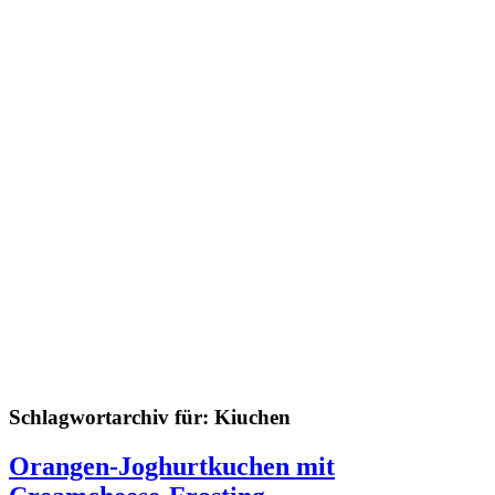
Schlagwortarchiv für:
Kiuchen
Orangen-Joghurtkuchen mit