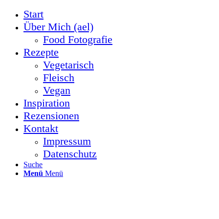
Start
Über Mich (ael)
Food Fotografie
Rezepte
Vegetarisch
Fleisch
Vegan
Inspiration
Rezensionen
Kontakt
Impressum
Datenschutz
Suche
Menü
Menü