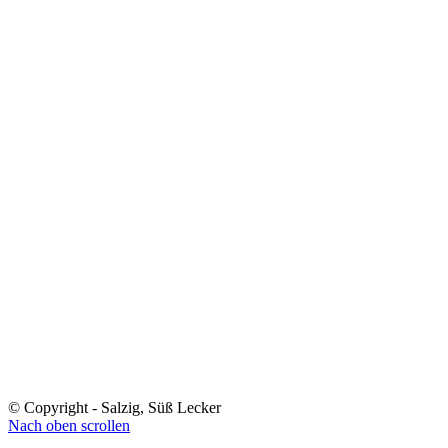
© Copyright - Salzig, Süß Lecker
Nach oben scrollen