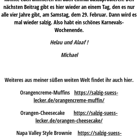
nächsten Beitrag gibt es hier wieder an einem Tag, den es nur
alle vier Jahre gibt, am Samstag, dem 29. Februar. Dann wird es
mal wieder salzig. Also habt ein schönes Karnevals-
Wochenende.
Helau und Alaaf !
Michael
Weiteres aus meiner süßen weiten Welt findet ihr auch hier.
Orangencreme-Muffins
https://salzig-suess-
lecker.de/orangencreme-muffin/
Orangen-Cheesecake
https://salzig-suess-
lecker.de/orangen-cheesecake/
Napa Valley Style Brownie
https://salzig-suess-