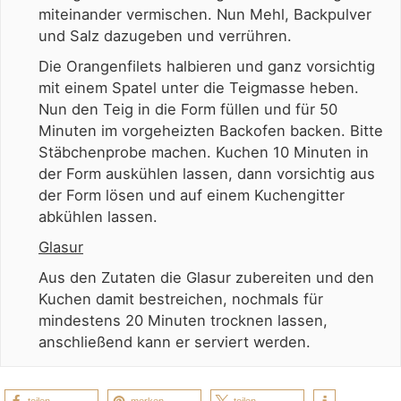
miteinander vermischen. Nun Mehl, Backpulver
und Salz dazugeben und verrühren.
Die Orangenfilets halbieren und ganz vorsichtig
mit einem Spatel unter die Teigmasse heben.
Nun den Teig in die Form füllen und für 50
Minuten im vorgeheizten Backofen backen. Bitte
Stäbchenprobe machen. Kuchen 10 Minuten in
der Form auskühlen lassen, dann vorsichtig aus
der Form lösen und auf einem Kuchengitter
abkühlen lassen.
Glasur
Aus den Zutaten die Glasur zubereiten und den
Kuchen damit bestreichen, nochmals für
mindestens 20 Minuten trocknen lassen,
anschließend kann er serviert werden.