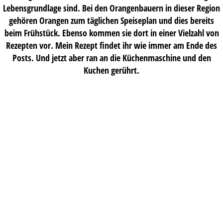
Lebensgrundlage sind. Bei den Orangenbauern in dieser Region
gehören Orangen zum täglichen Speiseplan und dies bereits
beim Frühstück. Ebenso kommen sie dort in einer Vielzahl von
Rezepten vor. Mein Rezept findet ihr wie immer am Ende des
Posts. Und jetzt aber ran an die Küchenmaschine und den
Kuchen gerührt.