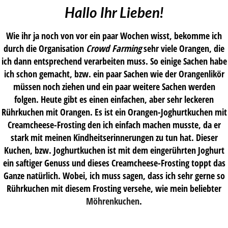
Hallo Ihr Lieben!
Wie ihr ja noch von vor ein paar Wochen wisst, bekomme ich
durch die Organisation
Crowd Farming
sehr viele Orangen, die
ich dann entsprechend verarbeiten muss. So einige Sachen habe
ich schon gemacht, bzw. ein paar Sachen wie der Orangenlikör
müssen noch ziehen und ein paar weitere Sachen werden
folgen. Heute gibt es einen einfachen, aber sehr leckeren
Rührkuchen mit Orangen. Es ist ein Orangen-Joghurtkuchen mit
Creamcheese-Frosting den ich einfach machen musste, da er
stark mit meinen Kindheitserinnerungen zu tun hat. Dieser
Kuchen, bzw. Joghurtkuchen ist mit dem eingerührten Joghurt
ein saftiger Genuss und dieses Creamcheese-Frosting toppt das
Ganze natürlich. Wobei, ich muss sagen, dass ich sehr gerne so
Rührkuchen mit diesem Frosting versehe, wie mein beliebter
Möhrenkuchen
.