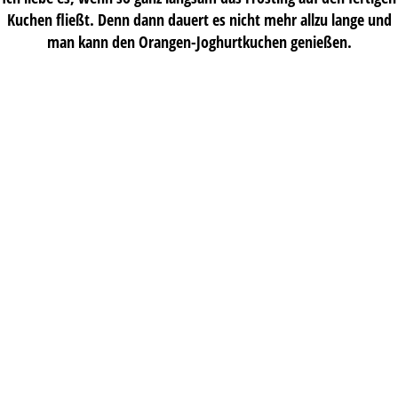
Kuchen fließt. Denn dann dauert es nicht mehr allzu lange und
man kann den Orangen-Joghurtkuchen genießen.