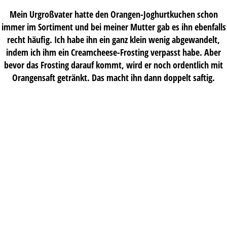
Mein Urgroßvater hatte den Orangen-Joghurtkuchen schon
immer im Sortiment und bei meiner Mutter gab es ihn ebenfalls
recht häufig. Ich habe ihn ein ganz klein wenig abgewandelt,
indem ich ihm ein Creamcheese-Frosting verpasst habe. Aber
bevor das Frosting darauf kommt, wird er noch ordentlich mit
Orangensaft getränkt. Das macht ihn dann doppelt saftig.