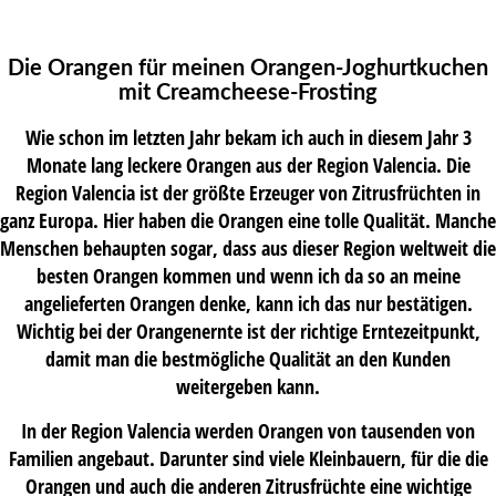
Die Orangen für meinen Orangen-Joghurtkuchen
mit Creamcheese-Frosting
Wie schon im letzten Jahr bekam ich auch in diesem Jahr 3
Monate lang leckere Orangen aus der Region Valencia. Die
Region Valencia ist der größte Erzeuger von Zitrusfrüchten in
ganz Europa. Hier haben die Orangen eine tolle Qualität. Manche
Menschen behaupten sogar, dass aus dieser Region weltweit die
besten Orangen kommen und wenn ich da so an meine
angelieferten Orangen denke, kann ich das nur bestätigen.
Wichtig bei der Orangenernte ist der richtige Erntezeitpunkt,
damit man die bestmögliche Qualität an den Kunden
weitergeben kann.
In der Region Valencia werden Orangen von tausenden von
Familien angebaut. Darunter sind viele Kleinbauern, für die die
Orangen und auch die anderen Zitrusfrüchte eine wichtige