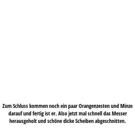
Zum Schluss kommen noch ein paar Orangenzesten und Minze
darauf und fertig ist er. Also jetzt mal schnell das Messer
herausgeholt und schöne dicke Scheiben abgeschnitten.