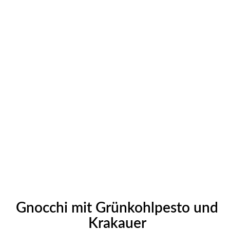
Gnocchi mit Grünkohlpesto und
Krakauer