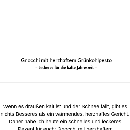
Gnocchi mit herzhaftem Grünkohlpesto
– Leckeres für die kalte Jahreszeit –
Wenn es draußen kalt ist und der Schnee fällt, gibt es
nichts Besseres als ein wärmendes, herzhaftes Gericht.
Daher habe ich heute ein schnelles und leckeres
Rezept für euch: Gnocchi mit herzhaftem