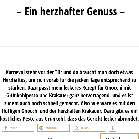
– Ein herzhafter Genuss –
Karneval steht vor der Tür und da braucht man doch etwas
Herzhaftes, um sich vorab für die jecken Tage entsprechend zu
stärken. Dazu passt mein leckeres Rezept für Gnocchi mit
Grünkohlpesto und Krakauer ganz hervorragend, und es ist
zudem auch noch schnell gemacht. Also wie wäre es mit den
fluffigen Gnocchi und der herzhaften Krakauer. Dazu gibt es ein
köstliches Pesto aus Grünkohl, dass das Gericht lecker abrundet.
teilen
merken
teilen
…