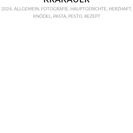
2024
,
ALLGEMEIN
,
FOTOGRAFIE
,
HAUPTGERICHTE
,
HERZHAFT
,
KNÖDEL
,
PASTA
,
PESTO
,
REZEPT