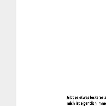
Gibt es etwas leckeres 
mich ist eigentlich imm