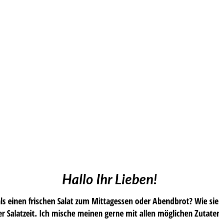
Hallo Ihr Lieben!
als einen frischen Salat zum Mittagessen oder Abendbrot? Wie sie
er Salatzeit. Ich mische meinen gerne mit allen möglichen Zutat