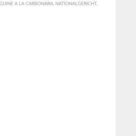
NGUINE A LA CARBONARA
,
NATIONALGERICHT
,