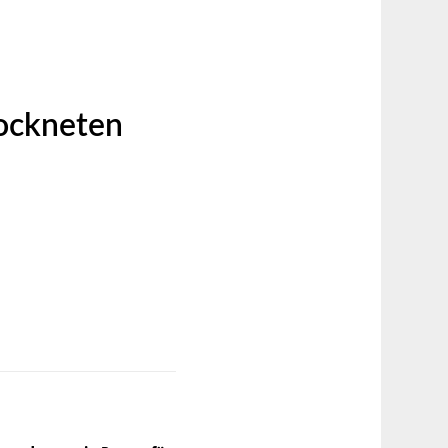
rockneten