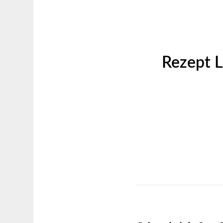
Rezept L