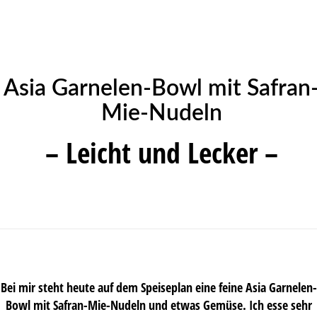
Asia Garnelen-Bowl mit Safran
Mie-Nudeln
– Leicht und Lecker –
Bei mir steht heute auf dem Speiseplan eine feine Asia Garnelen-
Bowl mit Safran-Mie-Nudeln und etwas Gemüse. Ich esse sehr