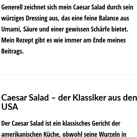
Generell zeichnet sich mein Caesar Salad durch sein
würziges Dressing aus, das eine feine Balance aus
Umami, Säure und einer gewissen Schärfe bietet.
Mein Rezept gibt es wie immer am Ende meines
Beitrags.
Caesar Salad – der Klassiker aus de
USA
Der Caesar Salad ist ein klassisches Gericht der
amerikanischen Küche, obwohl seine Wurzeln in