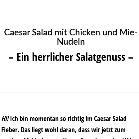
Caesar Salad mit Chicken und Mie-
Nudeln
– Ein herrlicher Salatgenuss –
Hi!
Ich bin momentan so richtig im Caesar Salad
Fieber. Das liegt wohl daran, dass wir jetzt zum