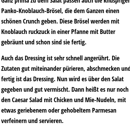
Ganz prima zu dem Salat passen auch die knusprige
Panko-Knoblauch-Brösel, die dem Ganzen einen
schönen Crunch geben. Diese Brösel werden mit
Knoblauch ruckzuck in einer Pfanne mit Butter
gebräunt und schon sind sie fertig.
Auch das Dressing ist sehr schnell angerührt. Die
Zutaten gut miteinander pürieren, abschmecken un
fertig ist das Dressing. Nun wird es über den Salat
gegeben und gut vermischt. Dann heißt es nur noch
den Caesar Salad mit Chicken und Mie-Nudeln, mit
etwas geriebenem oder gehobeltem Parmesan
verfeinern und servieren.