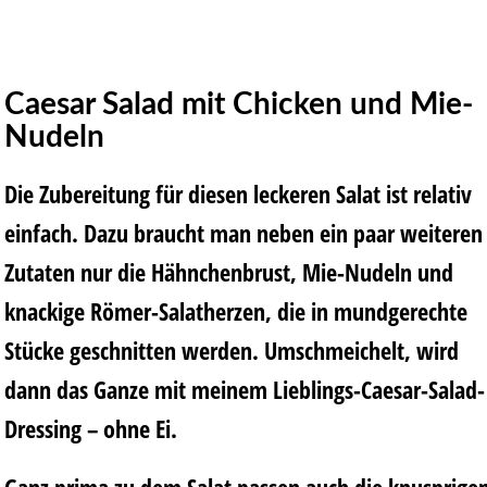
Caesar Salad mit Chicken und Mie-
Nudeln
Die Zubereitung für diesen leckeren Salat ist relativ
einfach. Dazu braucht man neben ein paar weiteren
Zutaten nur die Hähnchenbrust, Mie-Nudeln und
knackige Römer-Salatherzen, die in mundgerechte
Stücke geschnitten werden. Umschmeichelt, wird
dann das Ganze mit meinem Lieblings-Caesar-Salad-
Dressing – ohne Ei.