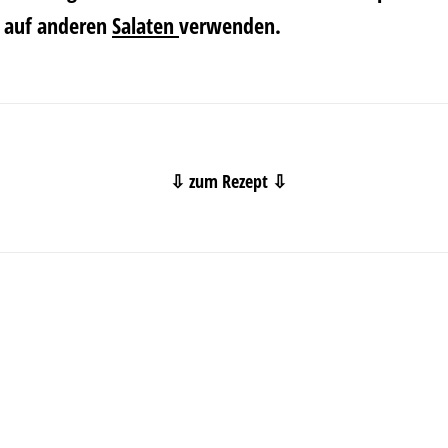
auf anderen
Salaten
verwenden.
⇩ zum Rezept ⇩