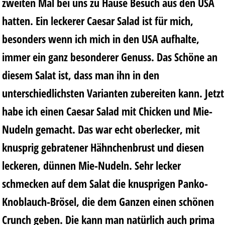
zweiten Mal bei uns zu Hause Besuch aus den USA
hatten. Ein leckerer Caesar Salad ist für mich,
besonders wenn ich mich in den USA aufhalte,
immer ein ganz besonderer Genuss. Das Schöne an
diesem Salat ist, dass man ihn in den
unterschiedlichsten Varianten zubereiten kann. Jetzt
habe ich einen Caesar Salad mit Chicken und Mie-
Nudeln gemacht. Das war echt oberlecker, mit
knusprig gebratener Hähnchenbrust und diesen
leckeren, dünnen Mie-Nudeln. Sehr lecker
schmecken auf dem Salat die knusprigen Panko-
Knoblauch-Brösel, die dem Ganzen einen schönen
Crunch geben. Die kann man natürlich auch prima