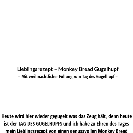
Lieblingsrezept – Monkey Bread Gugelhupf
– Mit weihnachtlicher Füllung zum Tag des Gugelhupf –
Heute wird hier wieder gegugelt was das Zeug hält, denn heute
ist der
TAG DES GUGELHUPFS
und ich habe zu Ehren des Tages
mein Lieblingsrezept von einen genussvollen Monkey Bread