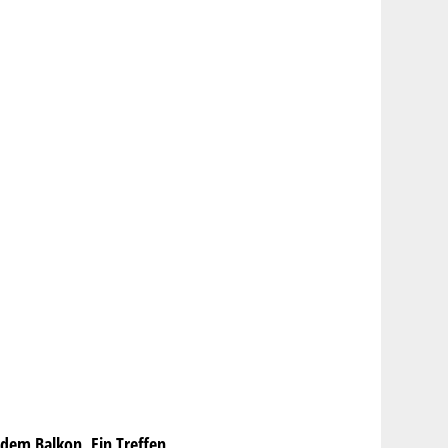
 dem Balkon. Ein Treffen,