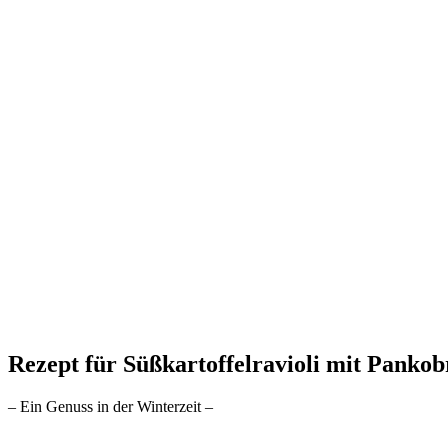
Rezept für Süßkartoffelravioli mit Pankob
– Ein Genuss in der Winterzeit –