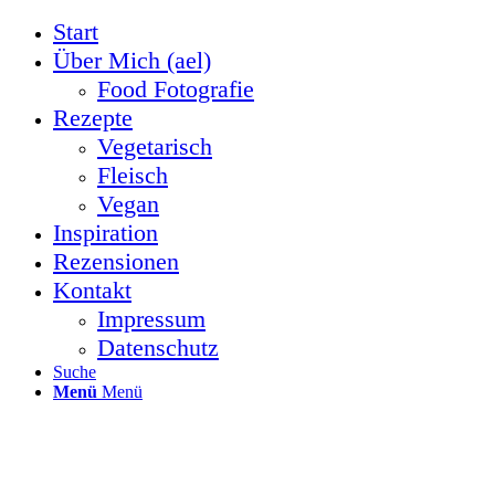
Start
Über Mich (ael)
Food Fotografie
Rezepte
Vegetarisch
Fleisch
Vegan
Inspiration
Rezensionen
Kontakt
Impressum
Datenschutz
Suche
Menü
Menü