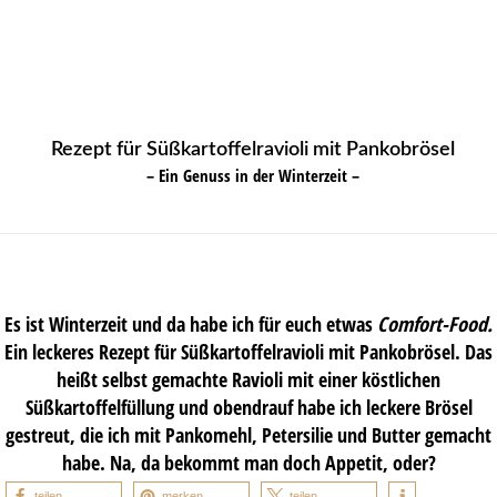
Rezept für Süßkartoffelravioli mit Pankobrösel
– Ein Genuss in der Winterzeit –
Es ist Winterzeit und da habe ich für euch etwas
Comfort-Food.
Ein leckeres Rezept für Süßkartoffelravioli mit Pankobrösel. Das
heißt selbst gemachte Ravioli mit einer köstlichen
Süßkartoffelfüllung und obendrauf habe ich leckere Brösel
gestreut, die ich mit Pankomehl, Petersilie und Butter gemacht
habe. Na, da bekommt man doch Appetit, oder?
teilen
merken
teilen