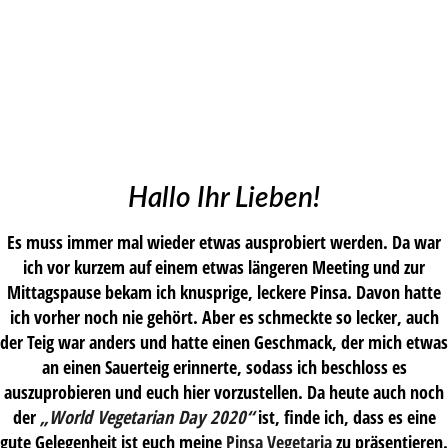
Hallo Ihr Lieben!
Es muss immer mal wieder etwas ausprobiert werden. Da war
ich vor kurzem auf einem etwas längeren Meeting und zur
Mittagspause bekam ich knusprige, leckere Pinsa. Davon hatte
ich vorher noch nie gehört. Aber es schmeckte so lecker, auch
der Teig war anders und hatte einen Geschmack, der mich etwas
an einen Sauerteig erinnerte, sodass ich beschloss es
auszuprobieren und euch hier vorzustellen. Da heute auch noch
der
„World Vegetarian Day 2020“
ist, finde ich, dass es eine
gute Gelegenheit ist euch meine
Pinsa Vegetaria
zu präsentieren.