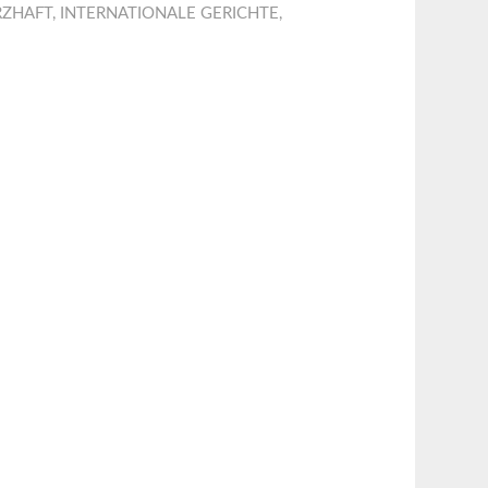
RZHAFT
,
INTERNATIONALE GERICHTE
,