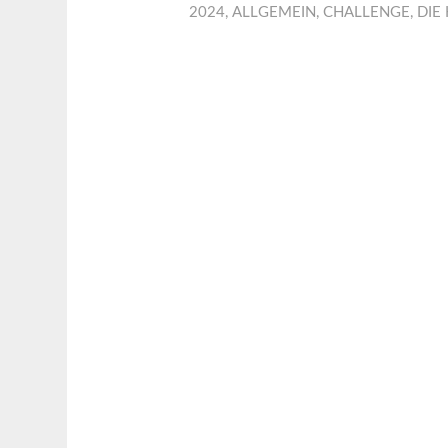
2024
,
ALLGEMEIN
,
CHALLENGE
,
DIE