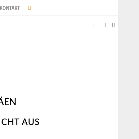
KONTAKT
ÄEN
ICHT AUS