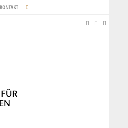
KONTAKT
 FÜR
EN