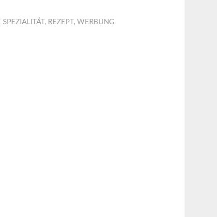
 SPEZIALITÄT
,
REZEPT
,
WERBUNG