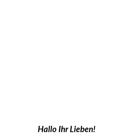
Hallo Ihr Lieben!