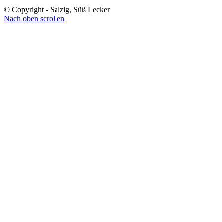
© Copyright - Salzig, Süß Lecker
Nach oben scrollen