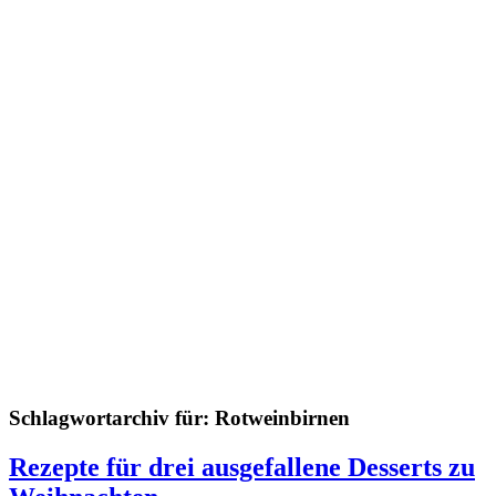
Schlagwortarchiv für:
Rotweinbirnen
Rezepte für drei ausgefallene Desserts zu