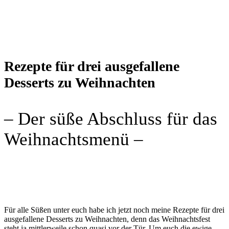
Rezepte für drei ausgefallene
Desserts zu Weihnachten
– Der süße Abschluss für das
Weihnachtsmenü –
Für alle Süßen unter euch habe ich jetzt noch meine Rezepte für drei
ausgefallene Desserts zu Weihnachten, denn das Weihnachtsfest
steht ja mittlerweile schon quasi vor der Tür. Um euch die ewige