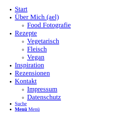
Start
Über Mich (ael)
Food Fotografie
Rezepte
Vegetarisch
Fleisch
Vegan
Inspiration
Rezensionen
Kontakt
Impressum
Datenschutz
Suche
Menü
Menü