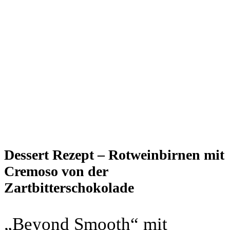
Dessert Rezept – Rotweinbirnen mit
Cremoso von der
Zartbitterschokolade
„Beyond Smooth“ mit