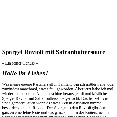
Spargel Ravioli mit Safranbuttersauce
– Ein feiner Genuss –
Hallo ihr Lieben!
Was meine eigene Pastaherstellung angeht, bin ich mittlerweile, oder
zumindest manchmal, etwas faul geworden. Aber jetzt habe ich mal
wieder meine kleine Nudelmaschine herausgeholt und köstliche
Spargel Ravioli mit Safranbuttersauce gemacht. Das hat sehr viel
Spaß gemacht, auch wenn es etwas Zeit in Anspruch nimmt,
besonders bei den Ravioli. Der Spargel in den Ravioli gibt dem
ganzen eine feine Note und das ganze dann in der Buttersauce mit