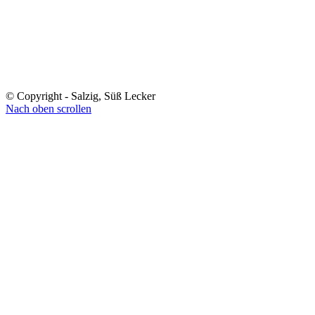
© Copyright - Salzig, Süß Lecker
Nach oben scrollen