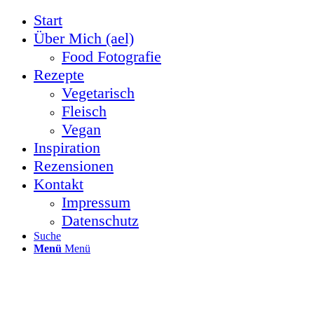
Start
Über Mich (ael)
Food Fotografie
Rezepte
Vegetarisch
Fleisch
Vegan
Inspiration
Rezensionen
Kontakt
Impressum
Datenschutz
Suche
Menü
Menü