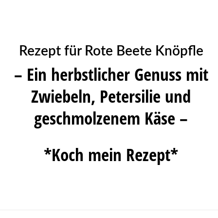
Rezept für Rote Beete Knöpfle
– Ein herbstlicher Genuss mit
Zwiebeln, Petersilie und
geschmolzenem Käse –
*Koch mein Rezept*