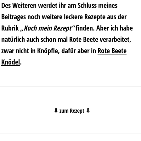
Des Weiteren werdet ihr am Schluss meines
Beitrages noch weitere leckere Rezepte aus der
Rubrik
„Koch mein Rezept“
finden. Aber ich habe
natürlich auch schon mal Rote Beete verarbeitet,
zwar nicht in Knöpfle, dafür aber in
Rote Beete
Knödel
.
⇩ zum Rezept ⇩