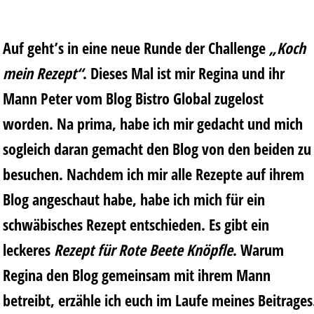
Auf geht’s in eine neue Runde der Challenge
„Koch
mein Rezept“
. Dieses Mal ist mir Regina und ihr
Mann Peter vom Blog Bistro Global zugelost
worden. Na prima, habe ich mir gedacht und mich
sogleich daran gemacht den Blog von den beiden zu
besuchen. Nachdem ich mir alle Rezepte auf ihrem
Blog angeschaut habe, habe ich mich für ein
schwäbisches Rezept entschieden. Es gibt ein
leckeres
Rezept für Rote Beete Knöpfle
. Warum
Regina den Blog gemeinsam mit ihrem Mann
betreibt, erzähle ich euch im Laufe meines Beitrages