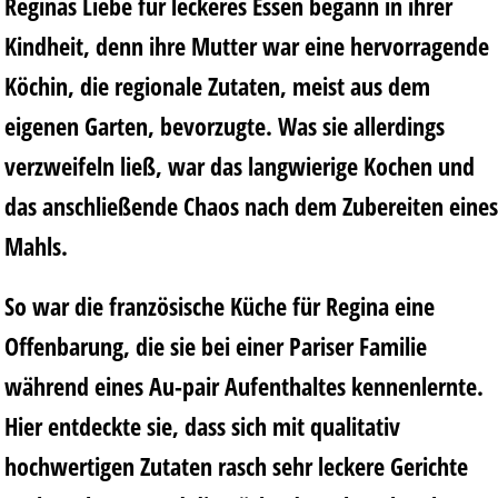
Reginas Liebe für leckeres Essen begann in ihrer
Kindheit, denn ihre Mutter war eine hervorragende
Köchin, die regionale Zutaten, meist aus dem
eigenen Garten, bevorzugte. Was sie allerdings
verzweifeln ließ, war das langwierige Kochen und
das anschließende Chaos nach dem Zubereiten eines
Mahls.
So war die französische Küche für Regina eine
Offenbarung, die sie bei einer Pariser Familie
während eines Au-pair Aufenthaltes kennenlernte.
Hier entdeckte sie, dass sich mit qualitativ
hochwertigen Zutaten rasch sehr leckere Gerichte