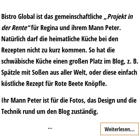
Bistro Global ist das gemeinschaftliche
„Projekt in
der Rente“
für Regina und ihrem Mann Peter.
Natürlich darf die heimatliche Küche bei den
Rezepten nicht zu kurz kommen. So hat die
schwäbische Küche einen großen Platz im Blog, z. B.
Spätzle mit Soßen aus aller Welt, oder diese einfach
köstliche Rezept für Rote Beete Knöpfle
.
Ihr Mann Peter ist für die Fotos, das Design und die
Technik rund um den Blog zuständig.
…
Weiterlesen...