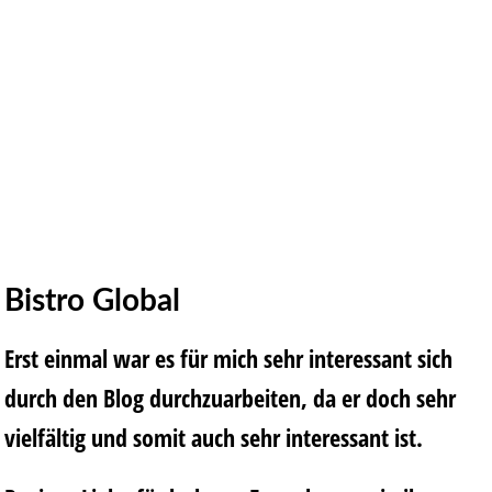
Bistro Global
Erst einmal war es für mich sehr interessant sich
durch den Blog durchzuarbeiten, da er doch sehr
vielfältig und somit auch sehr interessant ist.