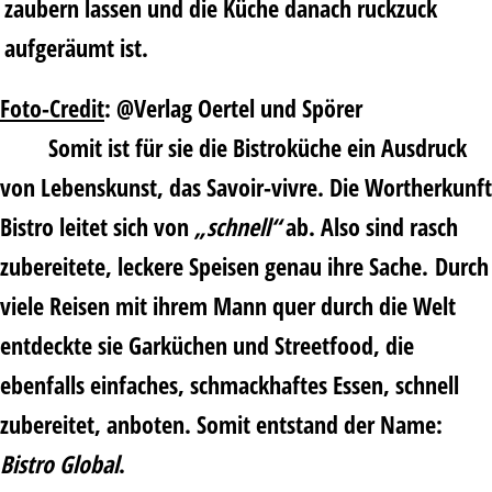
zaubern lassen und die Küche danach ruckzuck
aufgeräumt ist.
Foto-Credit
: @Verlag Oertel und Spörer
Somit ist für sie die Bistroküche ein Ausdruck
von Lebenskunst, das Savoir-vivre. Die Wortherkunft
Bistro leitet sich von
„schnell“
ab. Also sind rasch
zubereitete, leckere Speisen genau ihre Sache. Durch
viele Reisen mit ihrem Mann quer durch die Welt
entdeckte sie Garküchen und Streetfood, die
ebenfalls einfaches, schmackhaftes Essen, schnell
zubereitet, anboten. Somit entstand der Name:
Bistro Global
.