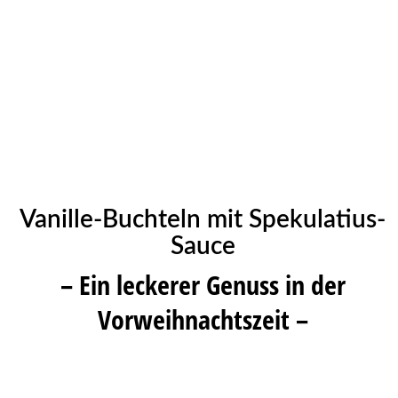
Vanille-Buchteln mit Spekulatius-
Sauce
– Ein leckerer Genuss in der
Vorweihnachtszeit –