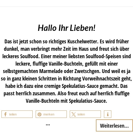
Hallo Ihr Lieben!
Das ist jetzt schon so richtiges Kuschelwetter. Es wird früher
dunkel, man verbringt mehr Zeit im Haus und freut sich über
leckeres Soulfood. Einer meiner liebsten Soulfood-Speisen sind
leckere, fluffige Vanille-Buchteln, gefüllt mit einer
selbstgemachten Marmelade oder Zwetschgen. Und weil es ja
so in ganz kleinen Schritten in Richtung Vorweihnachtszeit geht,
habe ich dazu eine cremige Spekulatius-Sauce gemacht. Das
passt herrlich zusammen. Also freut euch auf herrlich fluffige
Vanille-Buchteln mit Spekulatius-Sauce.
teilen
merken
teilen
…
Weiterlesen...