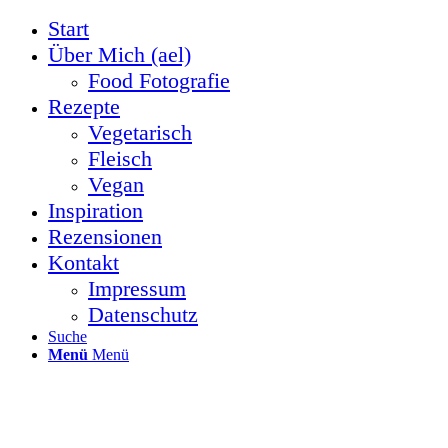
Start
Über Mich (ael)
Food Fotografie
Rezepte
Vegetarisch
Fleisch
Vegan
Inspiration
Rezensionen
Kontakt
Impressum
Datenschutz
Suche
Menü
Menü