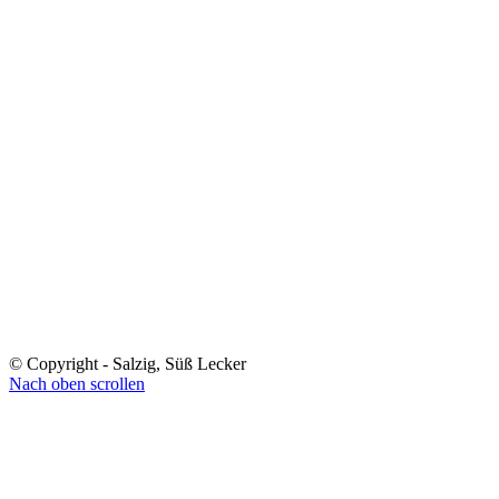
© Copyright - Salzig, Süß Lecker
Nach oben scrollen