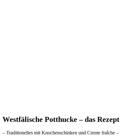
Westfälische Potthucke – das Rezept
– Traditionelles mit Knochenschinken und Creme fraîche –