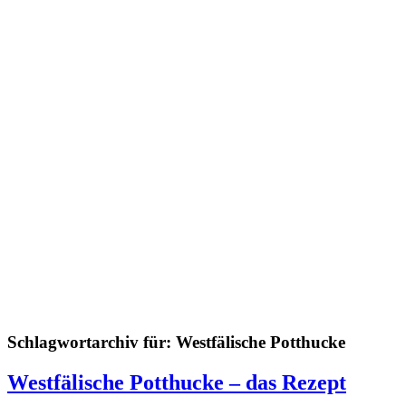
Schlagwortarchiv für:
Westfälische Potthucke
Westfälische Potthucke – das Rezept