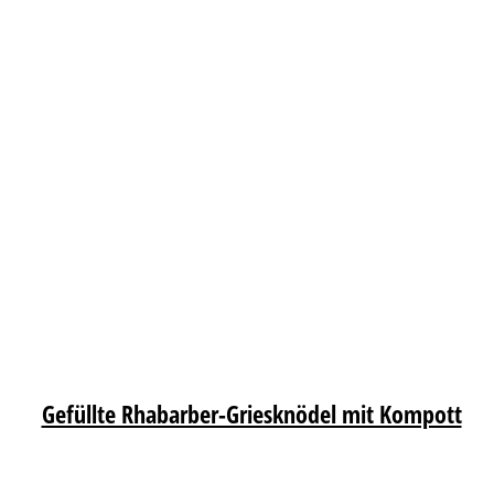
Gefüllte Rhabarber-Griesknödel mit Kompott