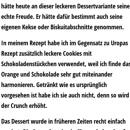
hätte heute an dieser leckeren Dessertvariante seine
echte Freude. Er hätte dafür bestimmt auch seine
eigenen Kekse oder Biskuitabschnitte genommen.
In meinem Rezept habe ich im Gegensatz zu Uropas
Rezept zusätzlich leckere Cookies mit
Schokoladenstückchen verwendet, weil ich finde da
Orange und Schokolade sehr gut miteinander
harmonieren. Getränkt wie es ursprünglich
vorgesehen ist habe ich sie auch nicht, denn so wird
der Crunch erhöht.
Das Dessert wurde in früheren Zeiten recht einfach