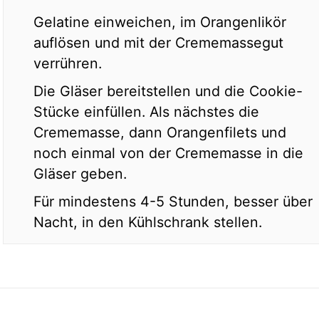
Gelatine einweichen, im Orangenlikör
auflösen und mit der Crememassegut
verrühren.
Die Gläser bereitstellen und die Cookie-
Stücke einfüllen. Als nächstes die
Crememasse, dann Orangenfilets und
noch einmal von der Crememasse in die
Gläser geben.
Für mindestens 4-5 Stunden, besser über
Nacht, in den Kühlschrank stellen.