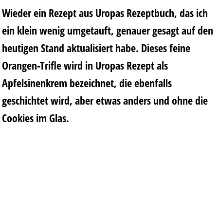
Wieder ein Rezept aus Uropas Rezeptbuch, das ich
ein klein wenig umgetauft, genauer gesagt auf den
heutigen Stand aktualisiert habe. Dieses feine
Orangen-Trifle wird in Uropas Rezept als
Apfelsinenkrem bezeichnet, die ebenfalls
geschichtet wird, aber etwas anders und ohne die
Cookies im Glas.