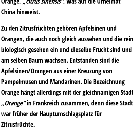
Orange,
„citrus sinensis“
, was auf die Urheimat
China hinweist.
Zu den Zitrusfrüchten gehören Apfelsinen und
Orangen, die auch noch gleich aussehen und die rei
biologisch gesehen ein und dieselbe Frucht sind und
am selben Baum wachsen. Entstanden sind die
Apfelsinen/Orangen aus einer Kreuzung von
Pampelmusen und Mandarinen. Die Bezeichnung
Orange hängt allerdings mit der gleichnamigen Stad
„Orange“
in Frankreich zusammen, denn diese Stadt
war früher der Hauptumschlagsplatz für
Zitrusfrüchte.