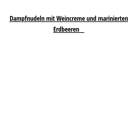
Dampfnudeln mit Weincreme und marinierten
Erdbeeren