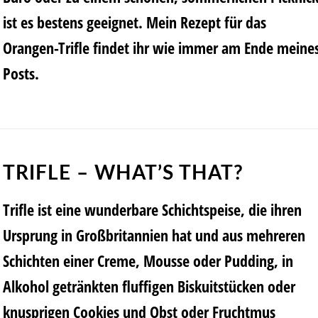
ist es bestens geeignet. Mein Rezept für das
Orangen-Trifle findet ihr wie immer am Ende meine
Posts.
TRIFLE – WHAT’S THAT?
Trifle ist eine wunderbare Schichtspeise, die ihren
Ursprung in Großbritannien hat und aus mehreren
Schichten einer Creme, Mousse oder Pudding, in
Alkohol getränkten fluffigen Biskuitstücken oder
knusprigen Cookies und Obst oder Fruchtmus