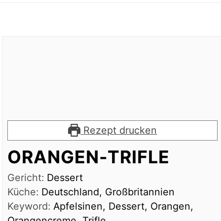
Rezept drucken
ORANGEN-TRIFLE
Gericht:
Dessert
Küche:
Deutschland, Großbritannien
Keyword:
Apfelsinen, Dessert, Orangen,
Orangencreme, Trifle