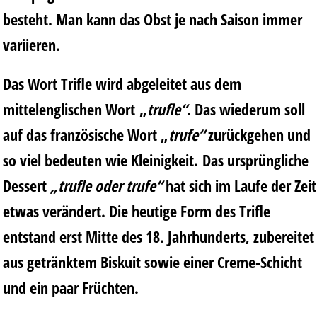
besteht. Man kann das Obst je nach Saison immer
variieren.
Das Wort Trifle wird abgeleitet aus dem
mittelenglischen Wort „
trufle“
. Das wiederum soll
auf das französische Wort „
trufe“
zurückgehen und
so viel bedeuten wie Kleinigkeit. Das ursprüngliche
Dessert
„trufle oder trufe“
hat sich im Laufe der Zeit
etwas verändert. Die heutige Form des Trifle
entstand erst Mitte des 18. Jahrhunderts, zubereitet
aus getränktem Biskuit sowie einer Creme-Schicht
und ein paar Früchten.