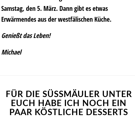
Samstag, den 5. März. Dann gibt es etwas
Erwärmendes aus der westfälischen Küche.
Genießt das Leben!
Michael
FÜR DIE SÜSSMÄULER UNTER E
UCH HABE ICH NOCH EIN P
AAR KÖSTLICHE DESSERTS