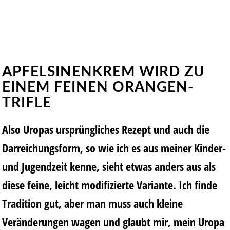
APFELSINENKREM WIRD ZU
EINEM FEINEN ORANGEN-
TRIFLE
Also Uropas ursprüngliches Rezept und auch die
Darreichungsform, so wie ich es aus meiner Kinder-
und Jugendzeit kenne, sieht etwas anders aus als
diese feine, leicht modifizierte Variante. Ich finde
Tradition gut, aber man muss auch kleine
Veränderungen wagen und glaubt mir, mein Uropa