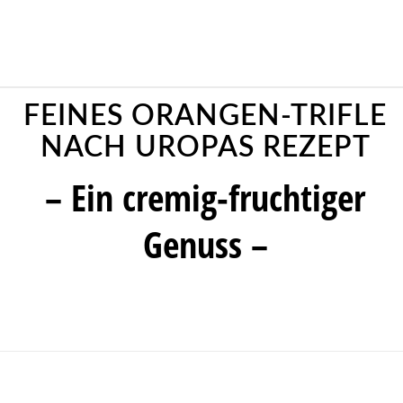
FEINES ORANGEN-TRIFLE
NACH UROPAS REZEPT
– Ein cremig-fruchtiger
Genuss –