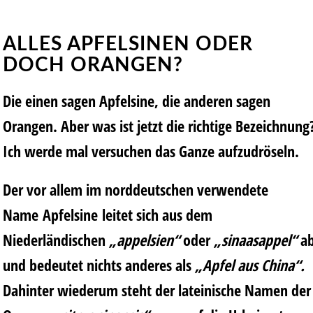
ALLES APFELSINEN ODER
DOCH ORANGEN?
Die einen sagen Apfelsine, die anderen sagen
Orangen. Aber was ist jetzt die richtige Bezeichnung
Ich werde mal versuchen das Ganze aufzudröseln.
Der vor allem im norddeutschen verwendete
Name Apfelsine leitet sich aus dem
Niederländischen
„appelsien“
oder
„sinaasappel“
a
und bedeutet nichts anderes als
„Apfel aus China“.
Dahinter wiederum steht der lateinische Namen der