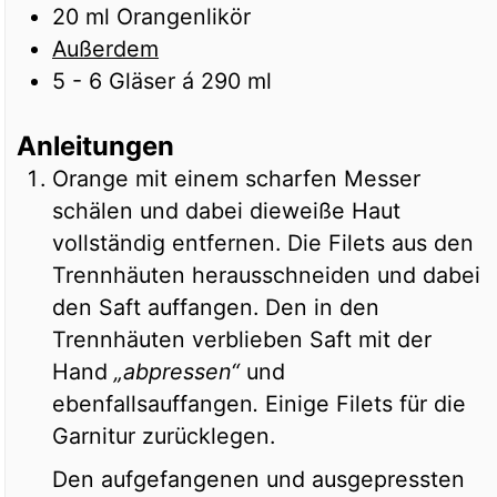
20
ml
Orangenlikör
Außerdem
5 - 6 Gläser á 290 ml
Anleitungen
Orange mit einem scharfen Messer
schälen und dabei dieweiße Haut
vollständig entfernen. Die Filets aus den
Trennhäuten herausschneiden und dabei
den Saft auffangen. Den in den
Trennhäuten verblieben Saft mit der
Hand
„abpressen“
und
ebenfallsauffangen
.
Einige Filets für die
Garnitur zurücklegen.
Den aufgefangenen und ausgepressten