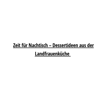
Zeit für Nachtisch – Dessertideen aus der
Landfrauenküche