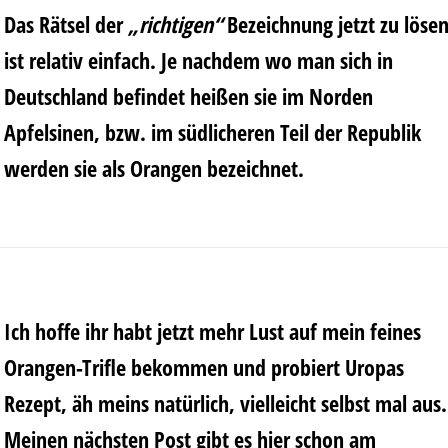
Das Rätsel der
„richtigen“
Bezeichnung jetzt zu löse
ist relativ einfach. Je nachdem wo man sich in
Deutschland befindet heißen sie im Norden
Apfelsinen, bzw. im südlicheren Teil der Republik
werden sie als Orangen bezeichnet.
Ich hoffe ihr habt jetzt mehr Lust auf mein feines
Orangen-Trifle bekommen und probiert Uropas
Rezept, äh meins natürlich, vielleicht selbst mal aus.
Meinen nächsten Post gibt es hier schon am