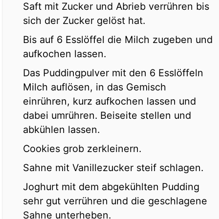
Saft mit Zucker und Abrieb verrühren bis
sich der Zucker gelöst hat.
Bis auf 6 Esslöffel die Milch zugeben und
aufkochen lassen.
Das Puddingpulver mit den 6 Esslöffeln
Milch auflösen, in das Gemisch
einrühren, kurz aufkochen lassen und
dabei umrühren. Beiseite stellen und
abkühlen lassen.
Cookies grob zerkleinern.
Sahne mit Vanillezucker steif schlagen.
Joghurt mit dem abgekühlten Pudding
sehr gut verrühren und die geschlagene
Sahne unterheben.