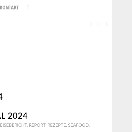
KONTAKT
4
L 2024
EISEBERICHT
,
REPORT
,
REZEPTE
,
SEAFOOD
,