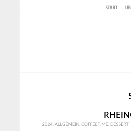
START
ÜB
RHEIN
2024
,
ALLGEMEIN
,
COFFEETIME
,
DESSERT
,