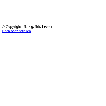
© Copyright - Salzig, Süß Lecker
Nach oben scrollen