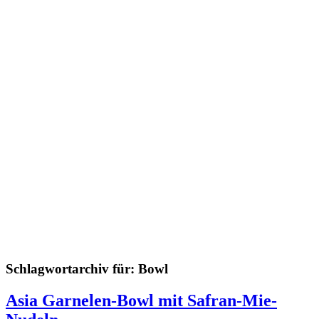
Schlagwortarchiv für:
Bowl
Asia Garnelen-Bowl mit Safran-Mie-