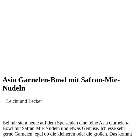
Asia Garnelen-Bowl mit Safran-Mie-
Nudeln
– Leicht und Lecker –
Bei mir steht heute auf dem Speiseplan eine feine Asia Garnelen-
Bowl mit Safran-Mie-Nudeln und etwas Gemüse. Ich esse sehr
gerne Garnelen, egal ob die kleineren oder die großen. Das kommt