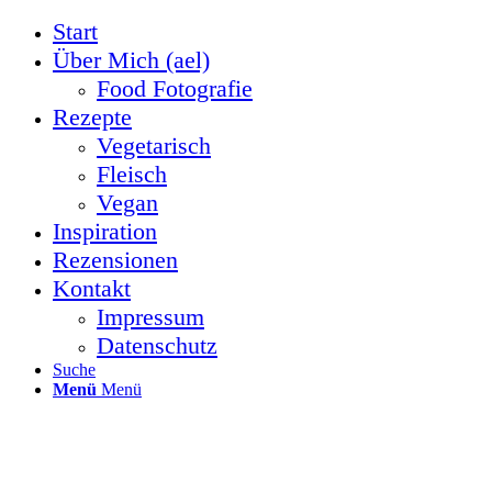
Start
Über Mich (ael)
Food Fotografie
Rezepte
Vegetarisch
Fleisch
Vegan
Inspiration
Rezensionen
Kontakt
Impressum
Datenschutz
Suche
Menü
Menü