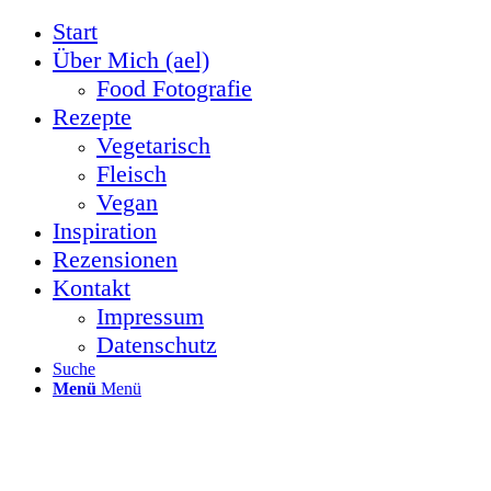
Start
Über Mich (ael)
Food Fotografie
Rezepte
Vegetarisch
Fleisch
Vegan
Inspiration
Rezensionen
Kontakt
Impressum
Datenschutz
Suche
Menü
Menü