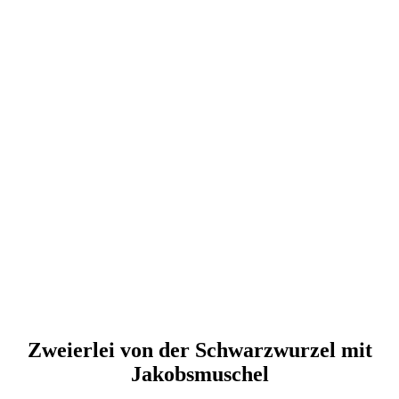
Zweierlei von der Schwarzwurzel mit
Jakobsmuschel