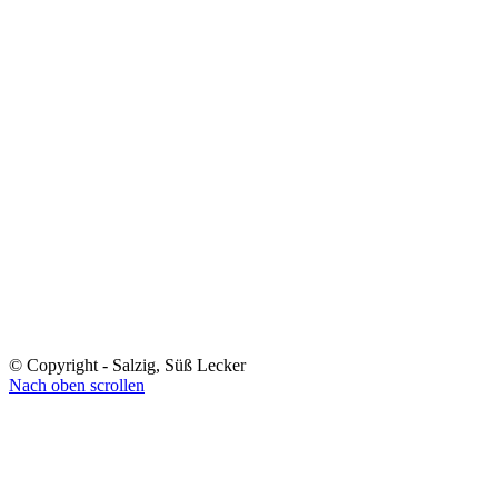
© Copyright - Salzig, Süß Lecker
Nach oben scrollen