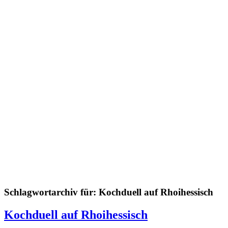
Schlagwortarchiv für:
Kochduell auf Rhoihessisch
Kochduell auf Rhoihessisch