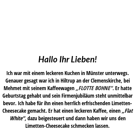
Hallo Ihr Lieben!
Ich war mit einem leckeren Kuchen in Münster unterwegs.
Genauer gesagt war ich in Hiltrup an der Clemenskirche, bei
Mehmet mit seinem Kaffeewagen
„FLOTTE BOHNE“.
Er hatte
Geburtstag gehabt und sein Firmenjubiläum steht unmittelbar
bevor. Ich habe für ihn einen herrlich erfrischenden Limetten-
Cheesecake gemacht. Er hat einen leckeren Kaffee, einen
„Flat
White“,
dazu beigesteuert und dann haben wir uns den
Limetten-Cheesecake schmecken lassen.