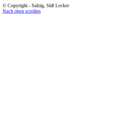
© Copyright - Salzig, Süß Lecker
Nach oben scrollen