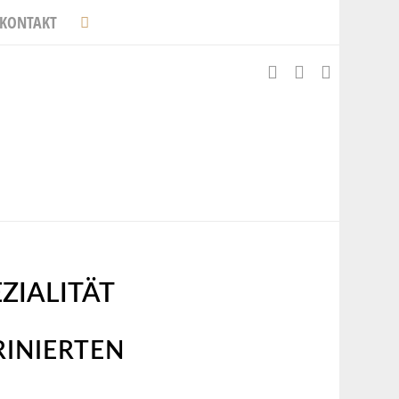
KONTAKT
ZIALITÄT
INIERTEN