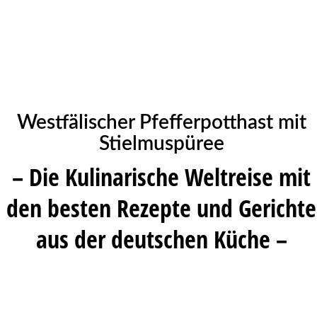
Westfälischer Pfefferpotthast mit
Stielmuspüree
– Die Kulinarische Weltreise mit
den besten Rezepte und Gerichte
aus der deutschen Küche –