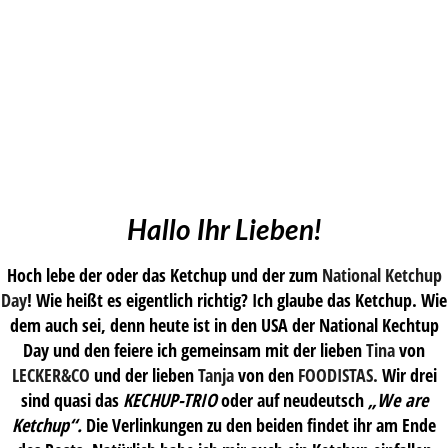
Hallo Ihr Lieben!
Hoch lebe der oder das Ketchup und der zum
National Ketchup
Day
! Wie heißt es eigentlich richtig? Ich glaube das Ketchup. Wie
dem auch sei, denn heute ist in den USA der National Kechtup
Day und den feiere ich gemeinsam mit der lieben
Tina
von
LECKER&CO
und der lieben
Tanja
von den
FOODISTAS.
Wir drei
sind quasi das
KECHUP-TRIO
oder auf neudeutsch
„We are
Ketchup“.
Die Verlinkungen zu den beiden findet ihr am Ende