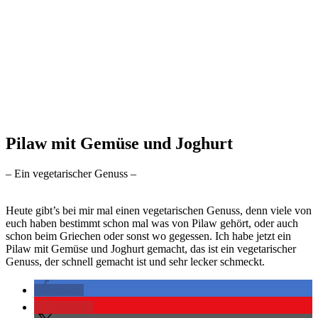
Pilaw mit Gemüse und Joghurt
– Ein vegetarischer Genuss –
Heute gibt’s bei mir mal einen vegetarischen Genuss, denn viele von
euch haben bestimmt schon mal was von Pilaw gehört, oder auch
schon beim Griechen oder sonst wo gegessen. Ich habe jetzt ein
Pilaw mit Gemüse und Joghurt gemacht, das ist ein vegetarischer
Genuss, der schnell gemacht ist und sehr lecker schmeckt.
teilen
merken