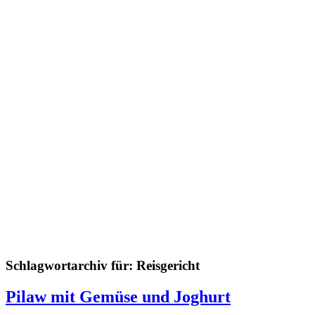
Schlagwortarchiv für:
Reisgericht
Pilaw mit Gemüse und Joghurt