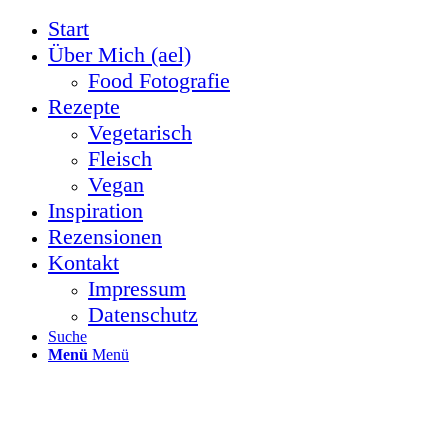
Start
Über Mich (ael)
Food Fotografie
Rezepte
Vegetarisch
Fleisch
Vegan
Inspiration
Rezensionen
Kontakt
Impressum
Datenschutz
Suche
Menü
Menü