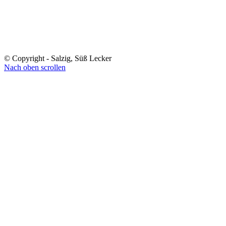
© Copyright - Salzig, Süß Lecker
Nach oben scrollen