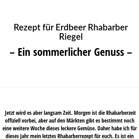
Rezept für Erdbeer Rhabarber
Riegel
– Ein sommerlicher Genuss –
Jetzt wird es aber langsam Zeit. Morgen ist die Rhabarberzeit
offiziell vorbei, aber auf den Märkten gibt es bestimmt noch
eine weitere Woche dieses leckere Gemüse. Daher habe ich für
dieses Jahr mein letztes Rhabarberrezept für euch. Es ist ein