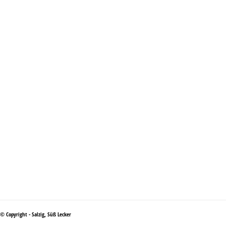
© Copyright - Salzig, Süß Lecker