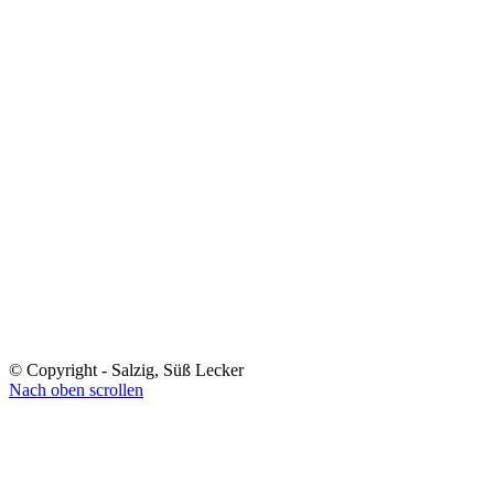
© Copyright - Salzig, Süß Lecker
Nach oben scrollen