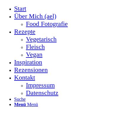
Start
Über Mich (ael)
Food Fotografie
Rezepte
Vegetarisch
Fleisch
Vegan
Inspiration
Rezensionen
Kontakt
Impressum
Datenschutz
Suche
Menü
Menü