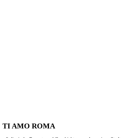
TI AMO ROMA