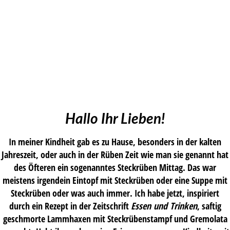
Hallo Ihr Lieben!
In meiner Kindheit gab es zu Hause, besonders in der kalten
Jahreszeit, oder auch in der Rüben Zeit wie man sie genannt hat
des Öfteren ein sogenanntes Steckrüben Mittag. Das war
meistens irgendein Eintopf mit Steckrüben oder eine Suppe mit
Steckrüben oder was auch immer. Ich habe jetzt, inspiriert
durch ein Rezept in der Zeitschrift
Essen und Trinken
, saftig
geschmorte Lammhaxen mit Steckrübenstampf und Gremolata