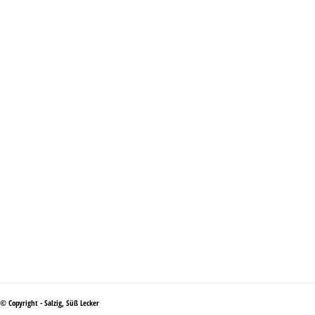
© Copyright - Salzig, Süß Lecker