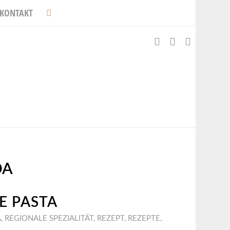
KONTAKT
DA
E PASTA
A
,
REGIONALE SPEZIALITÄT
,
REZEPT
,
REZEPTE
,