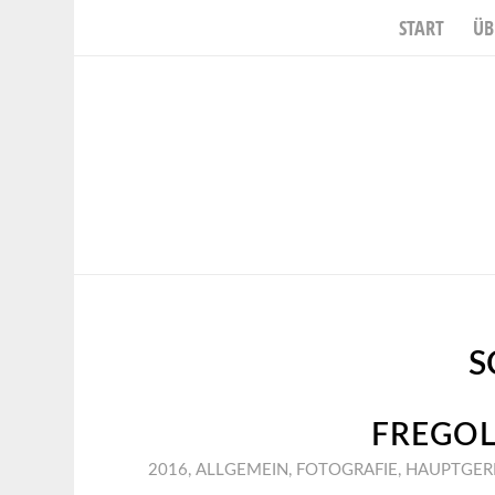
START
ÜB
S
FREGOL
2016
,
ALLGEMEIN
,
FOTOGRAFIE
,
HAUPTGER