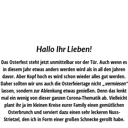
Hallo Ihr Lieben!
Das Osterfest steht jetzt unmittelbar vor der Tür. Auch wenn es
in diesem Jahr etwas anders werden wird als in all den Jahren
davor. Aber Kopf hoch es wird schon wieder alles gut werden.
Daher sollten wir uns auch die Osterfeiertage nicht
„vermiesen“
lassen, sondern zur Ablenkung etwas genießen. Denn das lenkt
mal ein wenig von dieser ganzen Corona-Thematik ab. Vielleicht
plant ihr ja im kleinen Kreise eurer Family einen gemütlichen
Osterbrunch und serviert dazu einen sehr leckeren Nuss-
Strietzel, den ich in Form einer großen Schnecke gerollt habe.