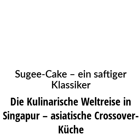
Sugee-Cake – ein saftiger
Klassiker
Die Kulinarische Weltreise in
Singapur – asiatische Crossover-
Küche