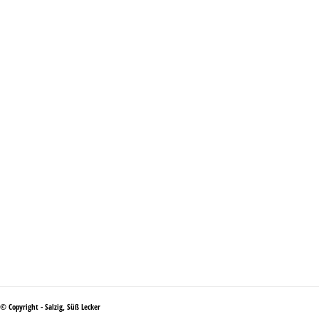
© Copyright - Salzig, Süß Lecker