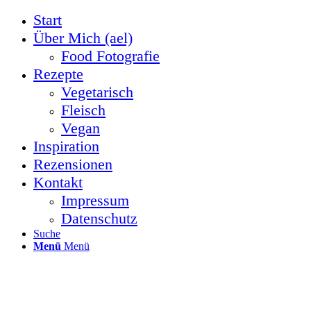
Start
Über Mich (ael)
Food Fotografie
Rezepte
Vegetarisch
Fleisch
Vegan
Inspiration
Rezensionen
Kontakt
Impressum
Datenschutz
Suche
Menü
Menü