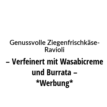
Genussvolle Ziegenfrischkäse-
Ravioli
– Verfeinert mit Wasabicreme
und Burrata –
*Werbung*