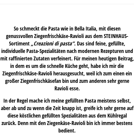
So schmeckt die Pasta wie in Bella Italia, mit diesen
genussvollen Ziegenfrischkäse-Ravioli aus dem STEINHAUS-
Sortiment
„Creazioni di pasta“
. Das sind feine, gefüllte,
individuelle Pasta-Spezialitäten nach modernen Rezepturen und
mit raffinierten Zutaten verfeinert. Für meinen heutigen Beitrag,
in dem es um die schnelle Küche geht, habe ich mir die
Ziegenfrischkäse-Ravioli herausgesucht, weil ich zum einen ein
großer Ziegenfrischkäsefan bin und zum anderen sehr gerne
Ravioli esse.
In der Regel mache ich meine gefüllten Pasta meistens selbst,
aber ab und zu wenn die Zeit knapp ist, greife ich sehr gerne auf
diese köstlichen gefüllten Spezialitäten aus dem Kühlregal
zurück. Denn mit den Ziegenkäse-Ravioli bin ich immer bestens
bedient.