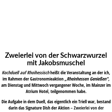
Zweierlei von der Schwarzwurzel
mit Jakobsmuschel
Kochduell auf Rhoihessisch
heißt die Veranstaltung an der ich,
im Rahmen der Gastronomieaktion
„Rheinhessen Genießen“,
am Dienstag und Mittwoch vergangener Woche, im Mainzer im
Atrium Hotel, teilgenommen habe.
Die Aufgabe in dem Duell, das eigentlich ein Triell war, bestand
darin das Signature Dish der Aktion
–
Zweierlei von der