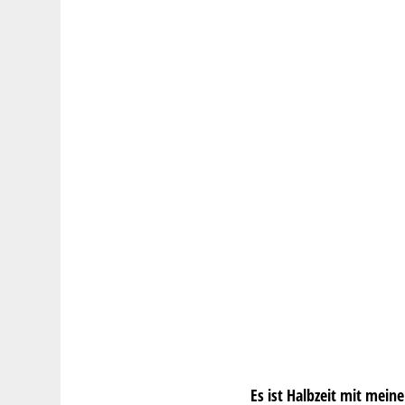
Es ist Halbzeit mit mei