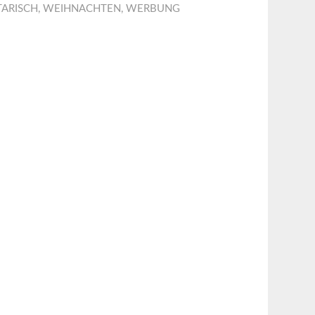
ARISCH
,
WEIHNACHTEN
,
WERBUNG