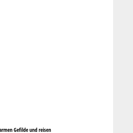
armen Gefilde und reisen