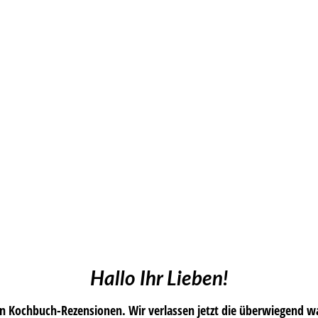
Hallo Ihr Lieben!
nen Kochbuch-Rezensionen. Wir verlassen jetzt die überwiegend w