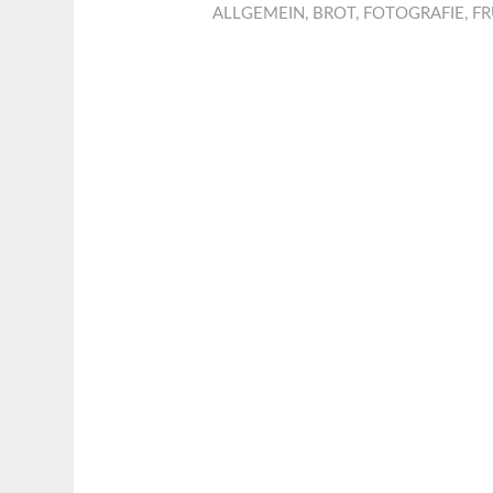
ALLGEMEIN
,
BROT
,
FOTOGRAFIE
,
FR