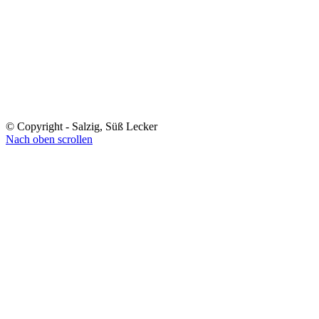
© Copyright - Salzig, Süß Lecker
Nach oben scrollen