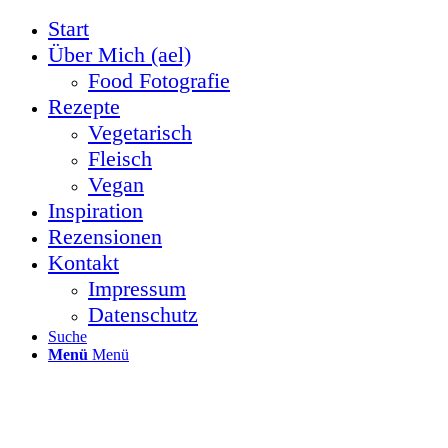
Start
Über Mich (ael)
Food Fotografie
Rezepte
Vegetarisch
Fleisch
Vegan
Inspiration
Rezensionen
Kontakt
Impressum
Datenschutz
Suche
Menü
Menü