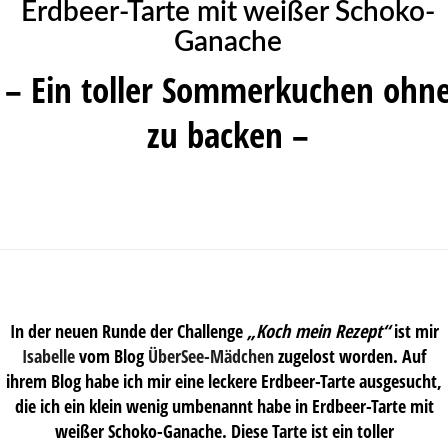
Erdbeer-Tarte mit weißer Schoko-
Ganache
– Ein toller Sommerkuchen ohn
zu backen –
In der neuen Runde der Challenge
„Koch mein Rezept“
ist mir
Isabelle
vom Blog
ÜberSee-Mädchen
zugelost worden. Auf
ihrem Blog habe ich mir eine leckere Erdbeer-Tarte ausgesucht,
die ich ein klein wenig umbenannt habe in Erdbeer-Tarte mit
weißer Schoko-Ganache. Diese Tarte ist ein toller