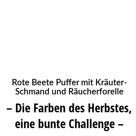
Rote Beete Puffer mit Kräuter-
Schmand und Räucherforelle
– Die Farben des Herbstes,
eine bunte Challenge –